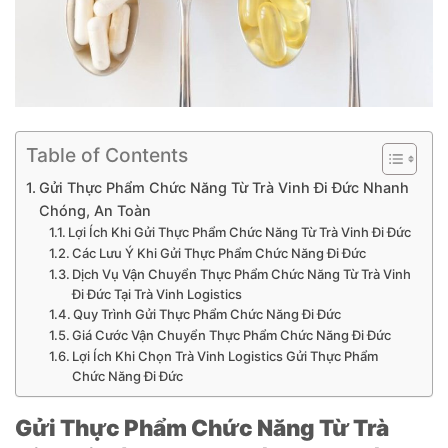
Table of Contents
Gửi Thực Phẩm Chức Năng Từ Trà Vinh Đi Đức Nhanh
Chóng, An Toàn
Lợi Ích Khi Gửi Thực Phẩm Chức Năng Từ Trà Vinh Đi Đức
Các Lưu Ý Khi Gửi Thực Phẩm Chức Năng Đi Đức
Dịch Vụ Vận Chuyển Thực Phẩm Chức Năng Từ Trà Vinh
Đi Đức Tại Trà Vinh Logistics
Quy Trình Gửi Thực Phẩm Chức Năng Đi Đức
Giá Cước Vận Chuyển Thực Phẩm Chức Năng Đi Đức
Lợi Ích Khi Chọn Trà Vinh Logistics Gửi Thực Phẩm
Chức Năng Đi Đức
Gửi Thực Phẩm Chức Năng Từ Trà