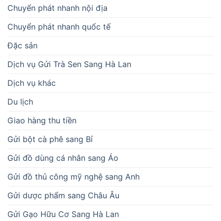
Chuyển phát nhanh nội địa
Chuyển phát nhanh quốc tế
Đặc sản
Dịch vụ Gửi Trà Sen Sang Hà Lan
Dịch vụ khác
Du lịch
Giao hàng thu tiền
Gửi bột cà phê sang Bỉ
Gửi đồ dùng cá nhân sang Áo
Gửi đồ thủ công mỹ nghệ sang Anh
Gửi dược phẩm sang Châu Âu
Gửi Gạo Hữu Cơ Sang Hà Lan