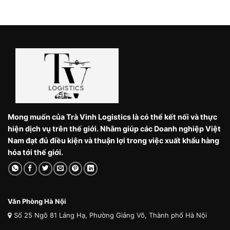
Mong muốn của Trà Vinh Logistics là có thể kết nối và thực
hiện dịch vụ trên thế giới. Nhằm giúp các Doanh nghiệp Việt
Nam đạt đủ điều kiện và thuận lợi trong việc xuất khẩu hàng
hóa tới thế giới.
Văn Phòng Hà Nội
Số 25 Ngõ 81 Láng Hạ, Phường Giảng Võ, Thành phố Hà Nội