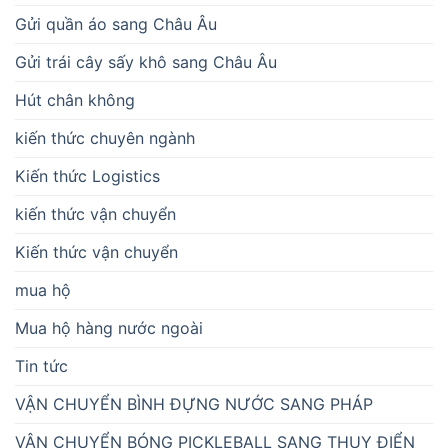
Gửi quần áo sang Châu Âu
Gửi trái cây sấy khô sang Châu Âu
Hút chân không
kiến thức chuyên ngành
Kiến thức Logistics
kiến thức vận chuyển
Kiến thức vận chuyển
mua hộ
Mua hộ hàng nước ngoài
Tin tức
VẬN CHUYỂN BÌNH ĐỰNG NƯỚC SANG PHÁP
VẬN CHUYỂN BÓNG PICKLEBALL SANG THỤY ĐIỂN