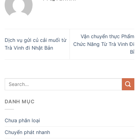
Vận chuyển thực Phẩm
Dịch vụ gửi củ cải muối từ
Chức Năng Từ Trà Vinh Đi
Trà Vinh đi Nhật Bản
Bỉ
DANH MỤC
Chưa phân loại
Chuyển phát nhanh