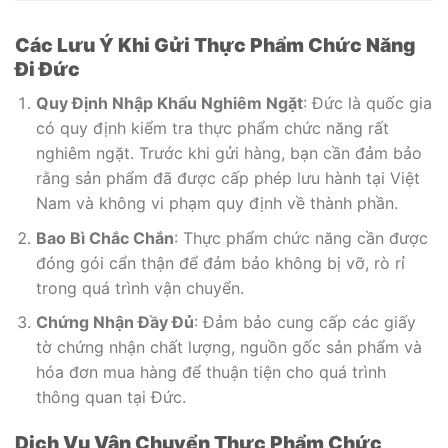
Các Lưu Ý Khi Gửi Thực Phẩm Chức Năng
Đi Đức
Quy Định Nhập Khẩu Nghiêm Ngặt
: Đức là quốc gia
có quy định kiểm tra thực phẩm chức năng rất
nghiêm ngặt. Trước khi gửi hàng, bạn cần đảm bảo
rằng sản phẩm đã được cấp phép lưu hành tại Việt
Nam và không vi phạm quy định về thành phần.
Bao Bì Chắc Chắn
: Thực phẩm chức năng cần được
đóng gói cẩn thận để đảm bảo không bị vỡ, rò rỉ
trong quá trình vận chuyển.
Chứng Nhận Đầy Đủ
: Đảm bảo cung cấp các giấy
tờ chứng nhận chất lượng, nguồn gốc sản phẩm và
hóa đơn mua hàng để thuận tiện cho quá trình
thông quan tại Đức.
Dịch Vụ Vận Chuyển Thực Phẩm Chức