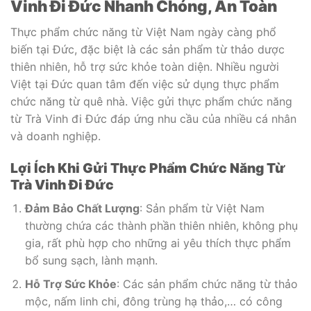
Vinh Đi Đức Nhanh Chóng, An Toàn
Thực phẩm chức năng từ Việt Nam ngày càng phổ
biến tại Đức, đặc biệt là các sản phẩm từ thảo dược
thiên nhiên, hỗ trợ sức khỏe toàn diện. Nhiều người
Việt tại Đức quan tâm đến việc sử dụng thực phẩm
chức năng từ quê nhà. Việc gửi thực phẩm chức năng
từ Trà Vinh đi Đức đáp ứng nhu cầu của nhiều cá nhân
và doanh nghiệp.
Lợi Ích Khi Gửi Thực Phẩm Chức Năng Từ
Trà Vinh Đi Đức
Đảm Bảo Chất Lượng
: Sản phẩm từ Việt Nam
thường chứa các thành phần thiên nhiên, không phụ
gia, rất phù hợp cho những ai yêu thích thực phẩm
bổ sung sạch, lành mạnh.
Hỗ Trợ Sức Khỏe
: Các sản phẩm chức năng từ thảo
mộc, nấm linh chi, đông trùng hạ thảo,… có công