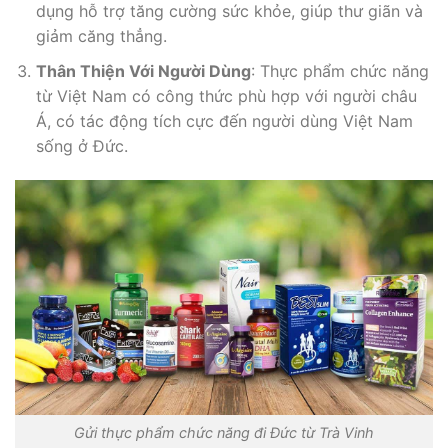
dụng hỗ trợ tăng cường sức khỏe, giúp thư giãn và
giảm căng thẳng.
Thân Thiện Với Người Dùng
: Thực phẩm chức năng
từ Việt Nam có công thức phù hợp với người châu
Á, có tác động tích cực đến người dùng Việt Nam
sống ở Đức.
Gửi thực phẩm chức năng đi Đức từ Trà Vinh