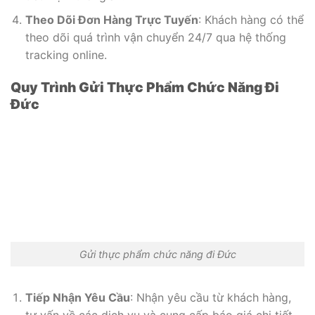
Theo Dõi Đơn Hàng Trực Tuyến
: Khách hàng có thể
theo dõi quá trình vận chuyển 24/7 qua hệ thống
tracking online.
Quy Trình Gửi Thực Phẩm Chức Năng Đi
Đức
Gửi thực phẩm chức năng đi Đức
Tiếp Nhận Yêu Cầu
: Nhận yêu cầu từ khách hàng,
tư vấn về các dịch vụ và cung cấp báo giá chi tiết.