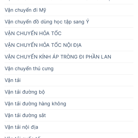
Vận chuyển đi Mỹ
Vận chuyển đồ dùng học tập sang Ý
VẬN CHUYỂN HỎA TỐC
VẬN CHUYỂN HỎA TỐC NỘI ĐỊA
VẬN CHUYỂN KÍNH ÁP TRÒNG ĐI PHẦN LAN
Vận chuyển thú cưng
Vận tải
Vận tải đường bộ
Vận tải đường hàng không
Vận tải đường sắt
Vận tải nội địa