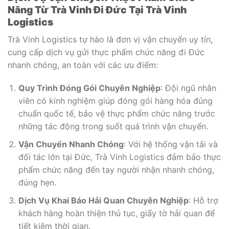
Năng Từ Trà Vinh Đi Đức Tại Trà Vinh
Logistics
Trà Vinh Logistics tự hào là đơn vị vận chuyển uy tín,
cung cấp dịch vụ gửi thực phẩm chức năng đi Đức
nhanh chóng, an toàn với các ưu điểm:
Quy Trình Đóng Gói Chuyên Nghiệp
: Đội ngũ nhân
viên có kinh nghiệm giúp đóng gói hàng hóa đúng
chuẩn quốc tế, bảo vệ thực phẩm chức năng trước
những tác động trong suốt quá trình vận chuyển.
Vận Chuyển Nhanh Chóng
: Với hệ thống vận tải và
đối tác lớn tại Đức, Trà Vinh Logistics đảm bảo thực
phẩm chức năng đến tay người nhận nhanh chóng,
đúng hẹn.
Dịch Vụ Khai Báo Hải Quan Chuyên Nghiệp
: Hỗ trợ
khách hàng hoàn thiện thủ tục, giấy tờ hải quan để
tiết kiệm thời gian.