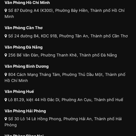
Văn Phòng Hồ Chí Minh
Số 87 Đường A4 (K300), Phường Bảy Hiền, Thành phố Hồ Chí
Minh
Văn Phòng Cần Thơ
Số 24 đường B4, KDC 91B, Phường Tân An, Thành phố Cần Thơ
Văn Phòng Đà Nẵng
256 Bế Văn Đàn, Phường Thanh Khê, Thành phố Đà Nẵng
Văn Phòng Bình Dương
804 Cách Mạng Tháng Tám, Phường Thủ Dầu Một, Thành phố
Hồ Chí Minh
Văn Phòng Huế
Lô B1.29, kiệt 44 Hồ Đắc Di, Phường An Cựu, Thành phố Huế
Văn Phòng Hải Phòng
Số 30 Lô 14 Lê Hồng Phong, Phường Hải An, Thành phố Hải
Phòng