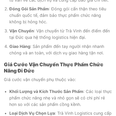
Đóng Gói Sản Phẩm
: Đóng gói cẩn thận theo tiêu
chuẩn quốc tế, đảm bảo thực phẩm chức năng
không bị hỏng hóc.
Vận Chuyển
: Vận chuyển từ Trà Vinh đến điểm đến
tại Đức qua hệ thống logistics hiện đại.
Giao Hàng
: Sản phẩm đến tay người nhận nhanh
chóng và an toàn, với dịch vụ giao hàng tận nơi.
Giá Cước Vận Chuyển Thực Phẩm Chức
Năng Đi Đức
Giá cước vận chuyển phụ thuộc vào:
Khối Lượng và Kích Thước Sản Phẩm
: Các loại thực
phẩm chức năng nhẹ và nhỏ gọn sẽ có chi phí rẻ
hơn so với các sản phẩm cồng kềnh.
Loại Dịch Vụ Chọn Lựa
: Trà Vinh Logistics cung cấp