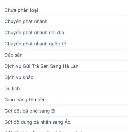
Chưa phân loại
Chuyển phát nhanh
Chuyển phát nhanh nội địa
Chuyển phát nhanh quốc tế
Đặc sản
Dịch vụ Gửi Trà Sen Sang Hà Lan
Dịch vụ khác
Du lịch
Giao hàng thu tiền
Gửi bột cà phê sang Bỉ
Gửi đồ dùng cá nhân sang Áo