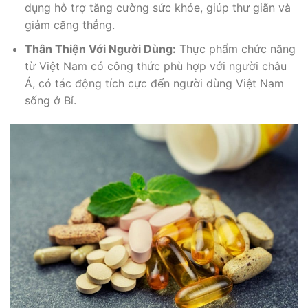
dụng hỗ trợ tăng cường sức khỏe, giúp thư giãn và
giảm căng thẳng.
Thân Thiện Với Người Dùng:
Thực phẩm chức năng
từ Việt Nam có công thức phù hợp với người châu
Á, có tác động tích cực đến người dùng Việt Nam
sống ở Bỉ.