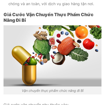
chóng và an toàn, với dịch vụ giao hàng tận nơi.
Giá Cước Vận Chuyển Thực Phẩm Chức
Năng Đi Bỉ
Vận chuyển thực phẩm chức năng đi Bỉ
Giá cước vận chuyển phụ thuộc vào: