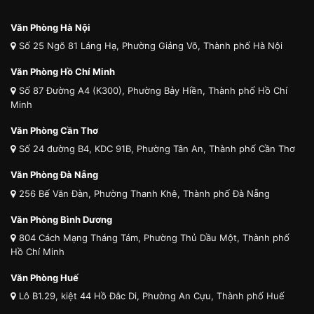
Văn Phòng Hà Nội
Số 25 Ngõ 81 Láng Hạ, Phường Giảng Võ, Thành phố Hà Nội
Văn Phòng Hồ Chí Minh
Số 87 Đường A4 (K300), Phường Bảy Hiền, Thành phố Hồ Chí
Minh
Văn Phòng Cần Thơ
Số 24 đường B4, KDC 91B, Phường Tân An, Thành phố Cần Thơ
Văn Phòng Đà Nẵng
256 Bế Văn Đàn, Phường Thanh Khê, Thành phố Đà Nẵng
Văn Phòng Bình Dương
804 Cách Mạng Tháng Tám, Phường Thủ Dầu Một, Thành phố
Hồ Chí Minh
Văn Phòng Huế
Lô B1.29, kiệt 44 Hồ Đắc Di, Phường An Cựu, Thành phố Huế