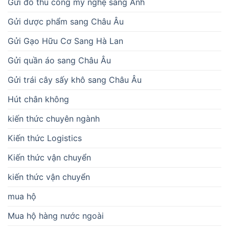
Gửi đồ thủ công mỹ nghệ sang Anh
Gửi dược phẩm sang Châu Âu
Gửi Gạo Hữu Cơ Sang Hà Lan
Gửi quần áo sang Châu Âu
Gửi trái cây sấy khô sang Châu Âu
Hút chân không
kiến thức chuyên ngành
Kiến thức Logistics
Kiến thức vận chuyển
kiến thức vận chuyển
mua hộ
Mua hộ hàng nước ngoài