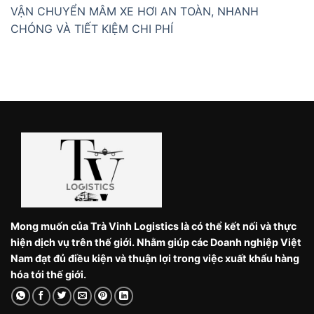
VẬN CHUYỂN MÂM XE HƠI AN TOÀN, NHANH
CHÓNG VÀ TIẾT KIỆM CHI PHÍ
Mong muốn của Trà Vinh Logistics là có thể kết nối và thực
hiện dịch vụ trên thế giới. Nhằm giúp các Doanh nghiệp Việt
Nam đạt đủ điều kiện và thuận lợi trong việc xuất khẩu hàng
hóa tới thế giới.