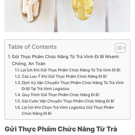
Table of Contents
Gửi Thực Phẩm Chức Năng Từ Trà Vinh Đi Bỉ Nhanh
Chóng, An Toàn
Lợi Ích Khi Gửi Thực Phẩm Chức Năng Từ Trà Vinh Đi Bỉ
Các Lưu Ý Khi Gửi Thực Phẩm Chức Năng Đi Bỉ
Dịch Vụ Vận Chuyển Thực Phẩm Chức Năng Từ Trà Vinh
Đi Bỉ Tại Trà Vinh Logistics
Quy Trình Gửi Thực Phẩm Chức Năng Đi Bỉ
Giá Cước Vận Chuyển Thực Phẩm Chức Năng Đi Bỉ
Lợi Ích Khi Chọn Trà Vinh Logistics Gửi Thực Phẩm
Chức Năng Đi Bỉ
Gửi Thực Phẩm Chức Năng Từ Trà