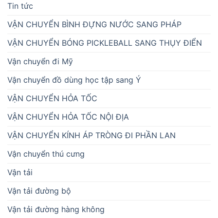
Tin tức
VẬN CHUYỂN BÌNH ĐỰNG NƯỚC SANG PHÁP
VẬN CHUYỂN BÓNG PICKLEBALL SANG THỤY ĐIỂN
Vận chuyển đi Mỹ
Vận chuyển đồ dùng học tập sang Ý
VẬN CHUYỂN HỎA TỐC
VẬN CHUYỂN HỎA TỐC NỘI ĐỊA
VẬN CHUYỂN KÍNH ÁP TRÒNG ĐI PHẦN LAN
Vận chuyển thú cưng
Vận tải
Vận tải đường bộ
Vận tải đường hàng không