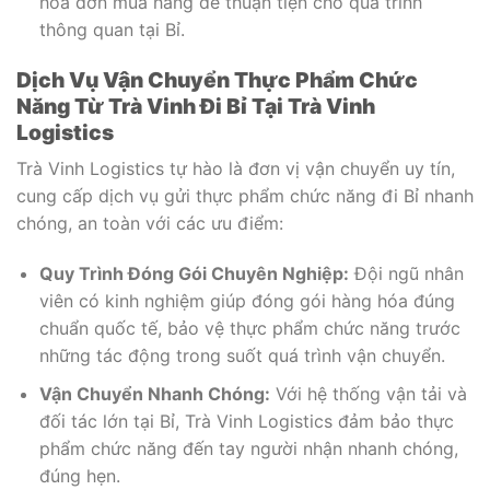
hóa đơn mua hàng để thuận tiện cho quá trình
thông quan tại Bỉ.
Dịch Vụ Vận Chuyển Thực Phẩm Chức
Năng Từ Trà Vinh Đi Bỉ Tại Trà Vinh
Logistics
Trà Vinh Logistics tự hào là đơn vị vận chuyển uy tín,
cung cấp dịch vụ gửi thực phẩm chức năng đi Bỉ nhanh
chóng, an toàn với các ưu điểm:
Quy Trình Đóng Gói Chuyên Nghiệp:
Đội ngũ nhân
viên có kinh nghiệm giúp đóng gói hàng hóa đúng
chuẩn quốc tế, bảo vệ thực phẩm chức năng trước
những tác động trong suốt quá trình vận chuyển.
Vận Chuyển Nhanh Chóng:
Với hệ thống vận tải và
đối tác lớn tại Bỉ, Trà Vinh Logistics đảm bảo thực
phẩm chức năng đến tay người nhận nhanh chóng,
đúng hẹn.