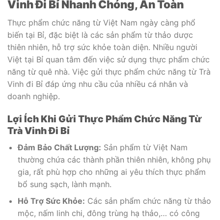
Vinh Đi Bỉ Nhanh Chóng, An Toàn
Thực phẩm chức năng từ Việt Nam ngày càng phổ
biến tại Bỉ, đặc biệt là các sản phẩm từ thảo dược
thiên nhiên, hỗ trợ sức khỏe toàn diện. Nhiều người
Việt tại Bỉ quan tâm đến việc sử dụng thực phẩm chức
năng từ quê nhà. Việc gửi thực phẩm chức năng từ Trà
Vinh đi Bỉ đáp ứng nhu cầu của nhiều cá nhân và
doanh nghiệp.
Lợi Ích Khi Gửi Thực Phẩm Chức Năng Từ
Trà Vinh Đi Bỉ
Đảm Bảo Chất Lượng:
Sản phẩm từ Việt Nam
thường chứa các thành phần thiên nhiên, không phụ
gia, rất phù hợp cho những ai yêu thích thực phẩm
bổ sung sạch, lành mạnh.
Hỗ Trợ Sức Khỏe:
Các sản phẩm chức năng từ thảo
mộc, nấm linh chi, đông trùng hạ thảo,… có công