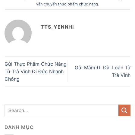
vận chuyển thực phẩm chức năng
.
TTS_YENNHI
Gửi Thực Phẩm Chức Năng
Gửi Mắm Đi Đài Loan Từ
Từ Trà Vinh Đi Đức Nhanh
Trà Vinh
Chóng
DANH MỤC