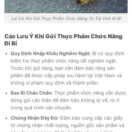
Lợi Ích Khi Gửi Thực Phẩm Chức Năng Từ Trà Vinh Đi Bỉ
Các Lưu Ý Khi Gửi Thực Phẩm Chức Năng
Đi Bỉ
Quy Định Nhập Khẩu Nghiêm Ngặt:
Bỉ có quy định
kiểm tra thực phẩm chức năng rất nghiêm ngặt.
Trước khi gửi hàng, bạn cần đảm bảo rằng sản
phẩm đã được cấp phép lưu hành tại Việt Nam và
không vi phạm quy định về thành phần.
Bao Bì Chắc Chắn:
Thực phẩm chức năng cần được
đóng gói cẩn thận để đảm bảo không bị vỡ, rò rỉ
trong quá trình vận chuyển.
Chứng Nhận Đầy Đủ:
Đảm bảo cung cấp các giấy
tờ chứng nhận chất lượng, nguồn gốc sản phẩm và