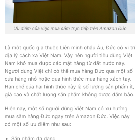
Ưu điểm của việc mua sắm trực tiếp trên Amazon Đức
Là một quốc gia thuộc Liên minh châu Âu, Đức có vị trí
địa lý cách xa Việt Nam. Vậy nên người tiêu dùng Việt
Nam khó mua được các mặt hàng từ đất nước này.
Người dùng Việt chỉ có thể mua hàng Đức qua một số
cửa hàng nhỏ hoặc qua hình thức mua hàng xách tay.
Hạn chế của hai hình thức này là số lượng sản phẩm ít,
giá cao và chất lượng sản phẩm không được đảm bảo.
Hiện nay, một số người dùng Việt Nam có xu hướng
mua sắm hàng Đức ngay trên Amazon Đức. Việc này
có một số ưu điểm như sau:
Sản phẩm đa dạng