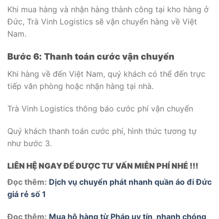
Khi mua hàng và nhận hàng thành công tại kho hàng ở
Đức, Trà Vinh Logistics sẽ vận chuyển hàng về Việt
Nam.
Bước 6: Thanh toán cước vận chuyển
Khi hàng về đến Việt Nam, quý khách có thể đến trực
tiếp văn phòng hoặc nhận hàng tại nhà.
Trà Vinh Logistics thông báo cước phí vận chuyển
Quý khách thanh toán cước phí, hình thức tương tự
như bước 3.
LIÊN HỆ NGAY ĐỂ ĐƯỢC TƯ VẤN MIỄN PHÍ NHÉ !!!
Đọc thêm:
Dịch vụ chuyển phát nhanh quần áo đi Đức
giá rẻ số 1
Đọc thêm:
Mua hộ hàng từ Pháp uy tín, nhanh chóng