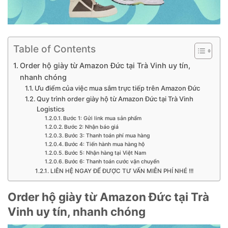
Table of Contents
Order hộ giày từ Amazon Đức tại Trà Vinh uy tín,
nhanh chóng
Ưu điểm của việc mua sắm trực tiếp trên Amazon Đức
Quy trình order giày hộ từ Amazon Đức tại Trà Vinh
Logistics
Bước 1: Gửi link mua sản phẩm
Bước 2: Nhận báo giá
Bước 3: Thanh toán phí mua hàng
Bước 4: Tiến hành mua hàng hộ
Bước 5: Nhận hàng tại Việt Nam
Bước 6: Thanh toán cước vận chuyển
LIÊN HỆ NGAY ĐỂ ĐƯỢC TƯ VẤN MIỄN PHÍ NHÉ !!!
Order hộ giày từ Amazon Đức tại Trà
Vinh uy tín, nhanh chóng