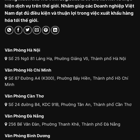
hiện dịch vụ trên thế giới. Nhằm giúp các Doanh nghiệp Việt
Nam đạt đủ điều kiện và thuận lợi trong việc xuất khẩu hàng
hóa tới thế giới.
Văn Phòng Hà Nội
Số 25 Ngõ 81 Láng Hạ, Phường Giảng Võ, Thành phố Hà Nội
Văn Phòng Hồ Chí Minh
Số 87 Đường A4 (K300), Phường Bảy Hiền, Thành phố Hồ Chí
Minh
Văn Phòng Cần Thơ
Số 24 đường B4, KDC 91B, Phường Tân An, Thành phố Cần Thơ
Văn Phòng Đà Nẵng
256 Bế Văn Đàn, Phường Thanh Khê, Thành phố Đà Nẵng
Văn Phòng Bình Dương