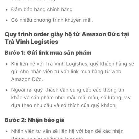
Đảm bảo hàng chính hãng
Có nhiều chương trình khuyến mãi.
Quy trình order giày hộ từ Amazon Đức tại
Trà Vinh Logistics
Bước 1: Gửi link mua sản phẩm
Khi liên hệ với Trà Vinh Logistics, quý khách hàng sẽ
gửi cho nhân viên tư vấn link mua hàng từ web
Amazon Đức.
Ngoài ra, quý khách cần cung cấp các thông tin
khác về sản phẩm như: mẫu mã, màu, số lượng, v.v,
dựa theo nhu cầu và sở thích của quý khách.
Bước 2: Nhận báo giá
Nhân viên tư vấn sẽ liên hệ với bạn để xác nhận
thông tin sản phẩm và báo giá.