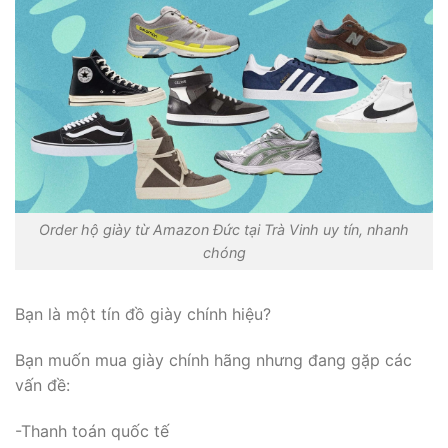
Order hộ giày từ Amazon Đức tại Trà Vinh uy tín, nhanh
chóng
Bạn là một tín đồ giày chính hiệu?
Bạn muốn mua giày chính hãng nhưng đang gặp các
vấn đề:
-Thanh toán quốc tế