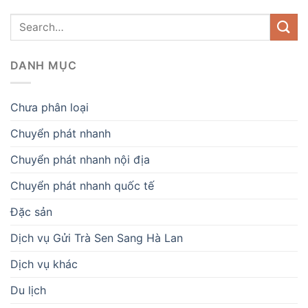
DANH MỤC
Chưa phân loại
Chuyển phát nhanh
Chuyển phát nhanh nội địa
Chuyển phát nhanh quốc tế
Đặc sản
Dịch vụ Gửi Trà Sen Sang Hà Lan
Dịch vụ khác
Du lịch