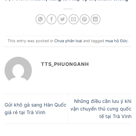
This entry was posted in
Chưa phân loại
and tagged
mua hộ Đức
.
TTS_PHUONGANH
Những điều cần lưu ý khi
Gửi khô gà sang Hàn Quốc
vận chuyển thú cưng quốc
giá rẻ tại Trà Vinh
tế tại Trà Vinh