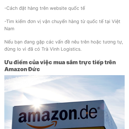
-Cách đặt hàng trên website quốc tế
-Tìm kiếm đơn vị vận chuyển hàng từ quốc tế tại Việt
Nam
Nếu bạn đang gặp các vấn đề nêu trên hoặc tương tự,
đừng lo vì đã có Trà Vinh Logistics.
Ưu điểm của việc mua sắm trực tiếp trên
Amazon Đức