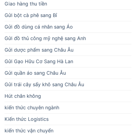
Giao hàng thu tiền
Gửi bột cà phê sang Bỉ
Gửi đồ dùng cá nhân sang Áo
Gửi đồ thủ công mỹ nghệ sang Anh
Gửi dược phẩm sang Châu Âu
Gửi Gạo Hữu Cơ Sang Hà Lan
Gửi quần áo sang Châu Âu
Gửi trái cây sấy khô sang Châu Âu
Hút chân không
kiến thức chuyên ngành
Kiến thức Logistics
kiến thức vận chuyển