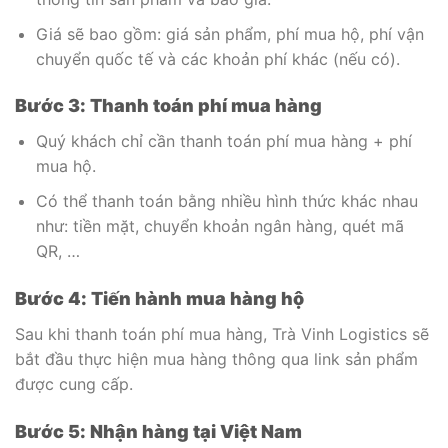
Giá sẽ bao gồm: giá sản phẩm, phí mua hộ, phí vận
chuyển quốc tế và các khoản phí khác (nếu có).
Bước 3: Thanh toán phí mua hàng
Quý khách chỉ cần thanh toán phí mua hàng + phí
mua hộ.
Có thể thanh toán bằng nhiều hình thức khác nhau
như: tiền mặt, chuyển khoản ngân hàng, quét mã
QR, …
Bước 4: Tiến hành mua hàng hộ
Sau khi thanh toán phí mua hàng, Trà Vinh Logistics sẽ
bắt đầu thực hiện mua hàng thông qua link sản phẩm
được cung cấp.
Bước 5: Nhận hàng tại Việt Nam