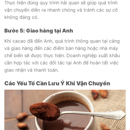
Thực hiện đúng quy trình hải quan sẽ giúp quá trình
vận chuyển diễn ra nhanh chóng và tránh các sự cố
không đáng có.
Bước 5: Giao hàng tại Anh
Khi cacao đã đến Anh, quá trình thông quan tại cảng
và giao hàng đến các điểm bán hàng hoặc nhà máy
chế biến sẽ được thực hiện. Doanh nghiệp xuất khẩu
cần hợp tác với các đối tác tại Anh để hoàn tất việc
giao nhận và thanh toán.
Các Yếu Tố Cần Lưu Ý Khi Vận Chuyển