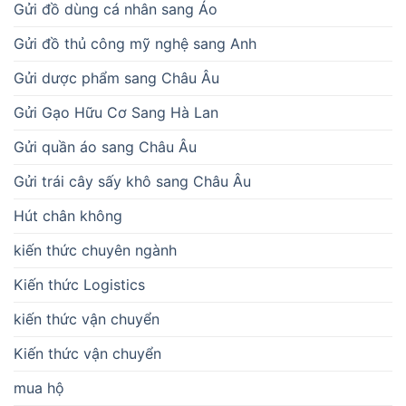
Gửi đồ dùng cá nhân sang Áo
Gửi đồ thủ công mỹ nghệ sang Anh
Gửi dược phẩm sang Châu Âu
Gửi Gạo Hữu Cơ Sang Hà Lan
Gửi quần áo sang Châu Âu
Gửi trái cây sấy khô sang Châu Âu
Hút chân không
kiến thức chuyên ngành
Kiến thức Logistics
kiến thức vận chuyển
Kiến thức vận chuyển
mua hộ