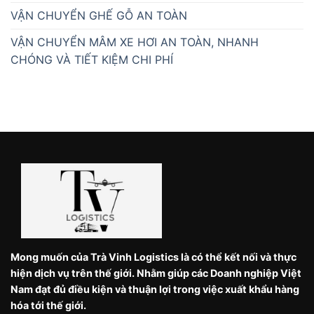
VẬN CHUYỂN GHẾ GỖ AN TOÀN
VẬN CHUYỂN MÂM XE HƠI AN TOÀN, NHANH
CHÓNG VÀ TIẾT KIỆM CHI PHÍ
Mong muốn của Trà Vinh Logistics là có thể kết nối và thực
hiện dịch vụ trên thế giới. Nhằm giúp các Doanh nghiệp Việt
Nam đạt đủ điều kiện và thuận lợi trong việc xuất khẩu hàng
hóa tới thế giới.