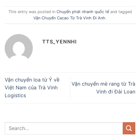
This entry was posted in
Chuyển phát nhanh quốc tế
and tagged
Vận Chuyển Cacao Từ Trà Vinh Đi Anh
.
TTS_YENNHI
Vận chuyển loa từ Ý về
Vận chuyển mè rang từ Trà
Việt Nam của Trà Vinh
Vinh đi Đài Loan
Logistics