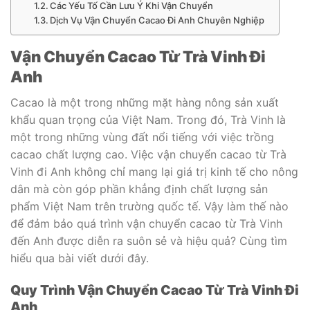
Các Yếu Tố Cần Lưu Ý Khi Vận Chuyển
Dịch Vụ Vận Chuyển Cacao Đi Anh Chuyên Nghiệp
Vận Chuyển Cacao Từ Trà Vinh Đi
Anh
Cacao là một trong những mặt hàng nông sản xuất
khẩu quan trọng của Việt Nam. Trong đó, Trà Vinh là
một trong những vùng đất nổi tiếng với việc trồng
cacao chất lượng cao. Việc vận chuyển cacao từ Trà
Vinh đi Anh không chỉ mang lại giá trị kinh tế cho nông
dân mà còn góp phần khẳng định chất lượng sản
phẩm Việt Nam trên trường quốc tế. Vậy làm thế nào
để đảm bảo quá trình vận chuyển cacao từ Trà Vinh
đến Anh được diễn ra suôn sẻ và hiệu quả? Cùng tìm
hiểu qua bài viết dưới đây.
Quy Trình Vận Chuyển Cacao Từ Trà Vinh Đi
Anh