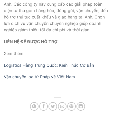
Anh. Các công ty này cung cấp các giải pháp toàn
diện từ thu gom hàng hóa, đóng gói, vận chuyển, đến
hỗ trợ thủ tục xuất khẩu và giao hàng tại Anh. Chọn
lựa dịch vụ vận chuyển chuyên nghiệp giúp doanh
nghiệp giảm thiểu tối đa chi phí và thời gian.
LIÊN HỆ ĐỂ ĐƯỢC HỖ TRỢ
Xem thêm
Logistics Hàng Trung Quốc: Kiến Thức Cơ Bản
Vận chuyển loa từ Pháp về Việt Nam