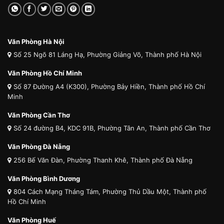
Văn Phòng Hà Nội
Số 25 Ngõ 81 Láng Hạ, Phường Giảng Võ, Thành phố Hà Nội
Văn Phòng Hồ Chí Minh
Số 87 Đường A4 (K300), Phường Bảy Hiền, Thành phố Hồ Chí
Minh
Văn Phòng Cần Thơ
Số 24 đường B4, KDC 91B, Phường Tân An, Thành phố Cần Thơ
Văn Phòng Đà Nẵng
256 Bế Văn Đàn, Phường Thanh Khê, Thành phố Đà Nẵng
Văn Phòng Bình Dương
804 Cách Mạng Tháng Tám, Phường Thủ Dầu Một, Thành phố
Hồ Chí Minh
Văn Phòng Huế