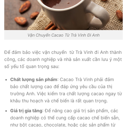
Vận Chuyển Cacao Từ Trà Vinh Đi Anh
Để đảm bảo việc vận chuyển từ Trà Vinh đi Anh thành
công, các doanh nghiệp và nhà sản xuất cần lưu ý một
số yếu tố quan trọng sau:
Chất lượng sản phẩm
: Cacao Trà Vinh phải đảm
bảo chất lượng cao để đáp ứng yêu cầu của thị
trường Anh. Việc kiểm tra chất lượng cacao ngay từ
khâu thu hoạch và chế biến là rất quan trọng.
Giá trị gia tăng
: Để nâng cao giá trị sản phẩm, các
doanh nghiệp có thể cung cấp cacao chế biến sẵn,
như bột cacao, chocolate, hoặc các sản phẩm từ