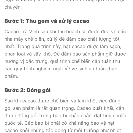
chuyển:
Bước 1: Thu gom và xử lý cacao
Cacao Trà Vinh sau khi thu hoạch sẽ được đưa về các
nhà máy chế biến, xử lý để đảm bảo chất lượng tốt
nhất. Trong quá trình này, hạt cacao được làm sạch,
phân loại và sấy khô. Để đảm bảo sản phẩm giữ được
hương vị đặc trưng, quá trình chế biến cần tuân thủ
các quy trình nghiêm ngặt về vệ sinh an toàn thực
phẩm.
Bước 2: Đóng gói
Sau khi cacao được chế biến và làm khô, việc đóng
gói sản phẩm là rất quan trọng. Cacao xuất khẩu cần
được đóng gói trong bao bì chắc chắn, đạt tiêu chuẩn
quốc tế. Các bao bì phải có khả năng bảo vệ hạt
cacao khỏi những tác động từ môi trường như nhiệt