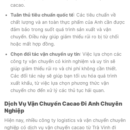
cacao.
Tuân thủ tiêu chuẩn quốc tế
: Các tiêu chuẩn về
chất lượng và an toàn thực phẩm của Anh cần được
đảm bảo trong suốt quá trình sản xuất và vận
chuyển. Điều này giúp giảm thiểu rủi ro bị từ chối
hoặc mất hợp đồng.
Chọn đối tác vận chuyển uy tín
: Việc lựa chọn các
công ty vận chuyển có kinh nghiệm và uy tín sẽ
giúp giảm thiểu rủi ro và chi phí không cần thiết.
Các đối tác này sẽ giúp bạn tối ưu hóa quá trình
xuất khẩu, từ việc lựa chọn phương thức vận
chuyển cho đến xử lý các thủ tục hải quan.
Dịch Vụ Vận Chuyển Cacao Đi Anh Chuyên
Nghiệp
Hiện nay, nhiều công ty logistics và vận chuyển chuyên
nghiệp có dịch vụ vận chuyển cacao từ Trà Vinh đi