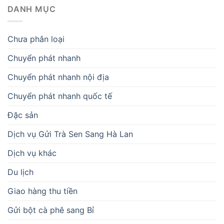
DANH MỤC
Chưa phân loại
Chuyển phát nhanh
Chuyển phát nhanh nội địa
Chuyển phát nhanh quốc tế
Đặc sản
Dịch vụ Gửi Trà Sen Sang Hà Lan
Dịch vụ khác
Du lịch
Giao hàng thu tiền
Gửi bột cà phê sang Bỉ