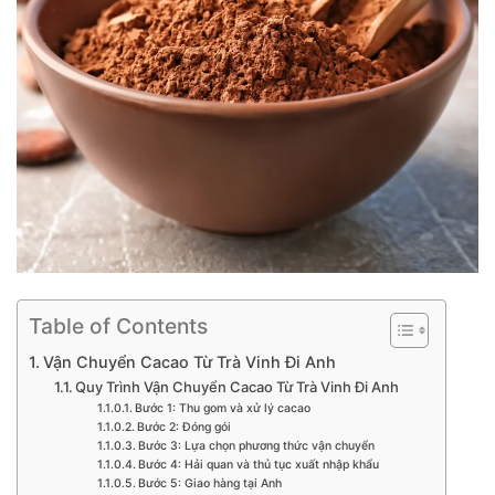
Table of Contents
Vận Chuyển Cacao Từ Trà Vinh Đi Anh
Quy Trình Vận Chuyển Cacao Từ Trà Vinh Đi Anh
Bước 1: Thu gom và xử lý cacao
Bước 2: Đóng gói
Bước 3: Lựa chọn phương thức vận chuyển
Bước 4: Hải quan và thủ tục xuất nhập khẩu
Bước 5: Giao hàng tại Anh