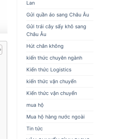
Lan
Gửi quần áo sang Châu Âu
Gửi trái cây sấy khô sang
Châu Âu
Hút chân không
kiến thức chuyên ngành
Kiến thức Logistics
kiến thức vận chuyển
Kiến thức vận chuyển
mua hộ
Mua hộ hàng nước ngoài
Tin tức