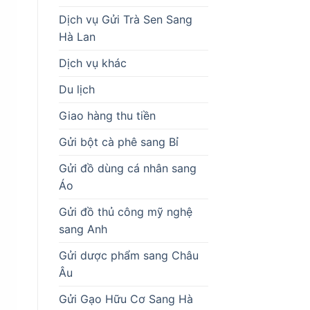
Dịch vụ Gửi Trà Sen Sang
Hà Lan
Dịch vụ khác
Du lịch
Giao hàng thu tiền
Gửi bột cà phê sang Bỉ
Gửi đồ dùng cá nhân sang
Áo
Gửi đồ thủ công mỹ nghệ
sang Anh
Gửi dược phẩm sang Châu
Âu
Gửi Gạo Hữu Cơ Sang Hà