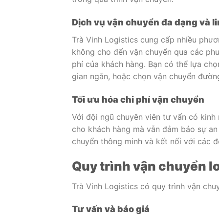
Dịch vụ vận chuyển đa dạng và li
Trà Vinh Logistics cung cấp nhiều phư
không cho đến vận chuyển qua các phươ
phí của khách hàng. Bạn có thể lựa chọn
gian ngắn, hoặc chọn vận chuyển đường 
Tối ưu hóa chi phí vận chuyển
Với đội ngũ chuyên viên tư vấn có kinh 
cho khách hàng mà vẫn đảm bảo sự an t
chuyển thông minh và kết nối với các đố
Quy trình vận chuyển l
Trà Vinh Logistics có quy trình vận ch
Tư vấn và báo giá