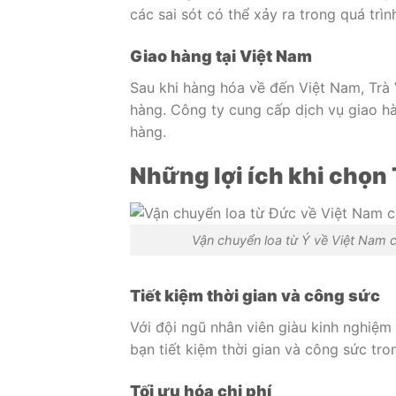
các sai sót có thể xảy ra trong quá trìn
Giao hàng tại Việt Nam
Sau khi hàng hóa về đến Việt Nam, Trà 
hàng. Công ty cung cấp dịch vụ giao h
hàng.
Những lợi ích khi chọn 
Vận chuyển loa từ Ý về Việt Nam c
Tiết kiệm thời gian và công sức
Với đội ngũ nhân viên giàu kinh nghiệm 
bạn tiết kiệm thời gian và công sức tro
Tối ưu hóa chi phí