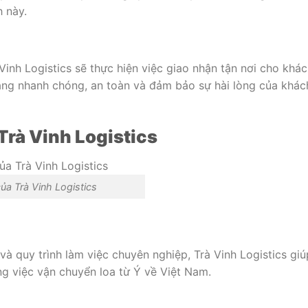
h này.
Vinh Logistics sẽ thực hiện việc giao nhận tận nơi cho khá
àng nhanh chóng, an toàn và đảm bảo sự hài lòng của khác
Trà Vinh Logistics
ủa Trà Vinh Logistics
và quy trình làm việc chuyên nghiệp, Trà Vinh Logistics giú
ng việc vận chuyển loa từ Ý về Việt Nam.