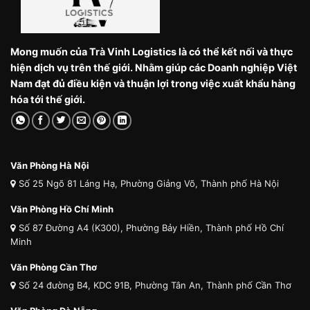
Mong muốn của Trà Vinh Logistics là có thể kết nối và thực
hiện dịch vụ trên thế giới. Nhằm giúp các Doanh nghiệp Việt
Nam đạt đủ điều kiện và thuận lợi trong việc xuất khẩu hàng
hóa tới thế giới.
Văn Phòng Hà Nội
Số 25 Ngõ 81 Láng Hạ, Phường Giảng Võ, Thành phố Hà Nội
Văn Phòng Hồ Chí Minh
Số 87 Đường A4 (K300), Phường Bảy Hiền, Thành phố Hồ Chí
Minh
Văn Phòng Cần Thơ
Số 24 đường B4, KDC 91B, Phường Tân An, Thành phố Cần Thơ