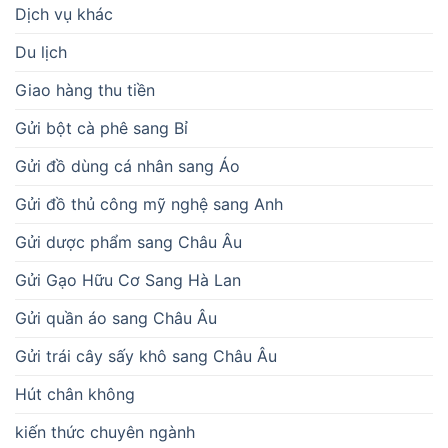
Dịch vụ khác
Du lịch
Giao hàng thu tiền
Gửi bột cà phê sang Bỉ
Gửi đồ dùng cá nhân sang Áo
Gửi đồ thủ công mỹ nghệ sang Anh
Gửi dược phẩm sang Châu Âu
Gửi Gạo Hữu Cơ Sang Hà Lan
Gửi quần áo sang Châu Âu
Gửi trái cây sấy khô sang Châu Âu
Hút chân không
kiến thức chuyên ngành