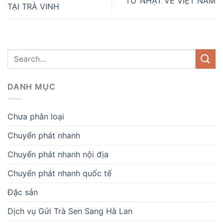
TỪ NHẬT VỀ VIỆT NAM
TẠI TRÀ VINH
DANH MỤC
Chưa phân loại
Chuyển phát nhanh
Chuyển phát nhanh nội địa
Chuyển phát nhanh quốc tế
Đặc sản
Dịch vụ Gửi Trà Sen Sang Hà Lan