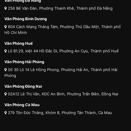
Văn Phòng Đà Nẵng
256 Bế Văn Đàn, Phường Thanh Khê, Thành phố Đà Nẵng
Văn Phòng Bình Dương
804 Cách Mạng Tháng Tám, Phường Thủ Dầu Một, Thành phố
Hồ Chí Minh
Văn Phòng Huế
Lô B1.29, kiệt 44 Hồ Đắc Di, Phường An Cựu, Thành phố Huế
Văn Phòng Hải Phòng
Số 30 Lô 14 Lê Hồng Phong, Phường Hải An, Thành phố Hải
Phòng
Văn Phòng Đồng Nai
02A12 Lê Thị Vân, KDC An Bình, Phường Trấn Biên, Đồng Nai
Văn Phòng Cà Mau
279 Tôn Đức Thắng, Khóm 8, Phường Tân Thành, Cà Mau