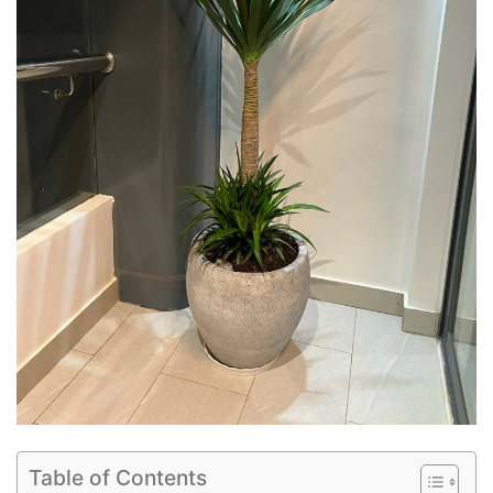
Table of Contents