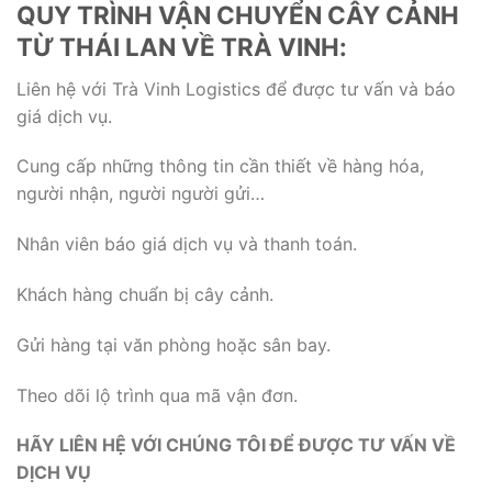
QUY TRÌNH VẬN CHUYỂN CÂY CẢNH
TỪ THÁI LAN VỀ TRÀ VINH:
Liên hệ với Trà Vinh Logistics để được tư vấn và báo
giá dịch vụ.
Cung cấp những thông tin cần thiết về hàng hóa,
người nhận, người người gửi…
Nhân viên báo giá dịch vụ và thanh toán.
Khách hàng chuẩn bị cây cảnh.
Gửi hàng tại văn phòng hoặc sân bay.
Theo dõi lộ trình qua mã vận đơn.
HÃY LIÊN HỆ VỚI CHÚNG TÔI ĐỂ ĐƯỢC TƯ VẤN VỀ
DỊCH VỤ