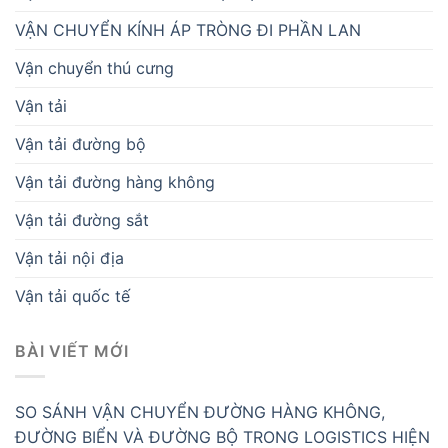
VẬN CHUYỂN KÍNH ÁP TRÒNG ĐI PHẦN LAN
Vận chuyển thú cưng
Vận tải
Vận tải đường bộ
Vận tải đường hàng không
Vận tải đường sắt
Vận tải nội địa
Vận tải quốc tế
BÀI VIẾT MỚI
SO SÁNH VẬN CHUYỂN ĐƯỜNG HÀNG KHÔNG,
ĐƯỜNG BIỂN VÀ ĐƯỜNG BỘ TRONG LOGISTICS HIỆN