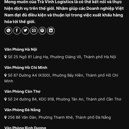
Mong muốn của Trà Vinh Logistics là có thể kết nối và thực
hiện dịch vụ trên thế giới. Nhằm giúp các Doanh nghiệp Việt
Nam đạt đủ điều kiện và thuận lợi trong việc xuất khẩu hàng
hóa tới thế giới.
Văn Phòng Hà Nội
Số 25 Ngõ 81 Láng Hạ, Phường Giảng Võ, Thành phố Hà Nội
Văn Phòng Hồ Chí Minh
Số 87 Đường A4 (K300), Phường Bảy Hiền, Thành phố Hồ Chí
Minh
Văn Phòng Cần Thơ
Số 24 đường B4, KDC 91B, Phường Tân An, Thành phố Cần Thơ
Văn Phòng Đà Nẵng
256 Bế Văn Đàn, Phường Thanh Khê, Thành phố Đà Nẵng
Văn Phòng Bình Dương