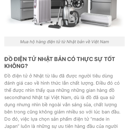
Mua hộ hàng điện tử từ Nhật bản về Việt Nam
ĐỒ ĐIỆN TỬ NHẬT BẢN CÓ THỰC SỰ TỐT
KHÔNG?
Đồ điện tử ở Nhật từ lâu đã được người tiêu dùng
đánh giá cao về hình thức lẫn chất lượng. Điều đó có
thể được nhìn thấy qua những những gian hàng đồ
secondhand Nhật tại Việt Nam, dù là đồ đã qua sử
dụng nhưng nhìn bề ngoài vẫn sáng sủa, chất lượng
bên trong cũng không giảm nhiều so với lúc ban đầu.
Do đó, việc lựa chọn sản phẩm điện tử “made in
Japan” luôn là những sự ưu tiên hàng đầu của người