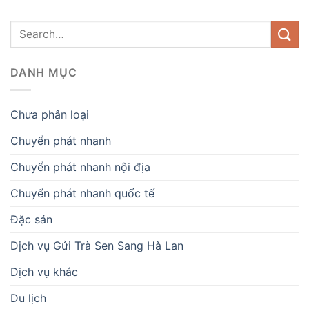
DANH MỤC
Chưa phân loại
Chuyển phát nhanh
Chuyển phát nhanh nội địa
Chuyển phát nhanh quốc tế
Đặc sản
Dịch vụ Gửi Trà Sen Sang Hà Lan
Dịch vụ khác
Du lịch