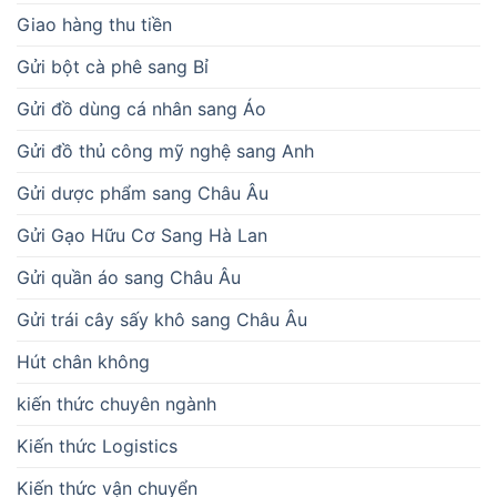
Giao hàng thu tiền
Gửi bột cà phê sang Bỉ
Gửi đồ dùng cá nhân sang Áo
Gửi đồ thủ công mỹ nghệ sang Anh
Gửi dược phẩm sang Châu Âu
Gửi Gạo Hữu Cơ Sang Hà Lan
Gửi quần áo sang Châu Âu
Gửi trái cây sấy khô sang Châu Âu
Hút chân không
kiến thức chuyên ngành
Kiến thức Logistics
Kiến thức vận chuyển