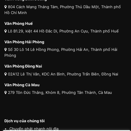
804 Cách Mạng Tháng Tám, Phường Thủ Dầu Một, Thành phố
Hồ Chí Minh
Văn Phòng Huế
Lô B1.29, kiệt 44 Hồ Đắc Di, Phường An Cựu, Thành phố Huế
Văn Phòng Hải Phòng
Số 30 Lô 14 Lê Hồng Phong, Phường Hải An, Thành phố Hải
Phòng
Văn Phòng Đồng Nai
02A12 Lê Thị Vân, KDC An Bình, Phường Trấn Biên, Đồng Nai
Văn Phòng Cà Mau
279 Tôn Đức Thắng, Khóm 8, Phường Tân Thành, Cà Mau
Dịch vụ của chúng tôi
Chuyển phát nhanh nội địa