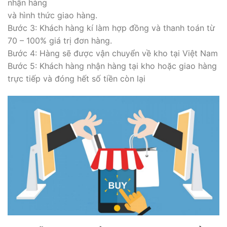
nhận hàng
và hình thức giao hàng.
Bước 3: Khách hàng kí làm hợp đồng và thanh toán từ
70 – 100% giá trị đơn hàng.
Bước 4: Hàng sẽ được vận chuyển về kho tại Việt Nam
Bước 5: Khách hàng nhận hàng tại kho hoặc giao hàng
trực tiếp và đóng hết số tiền còn lại