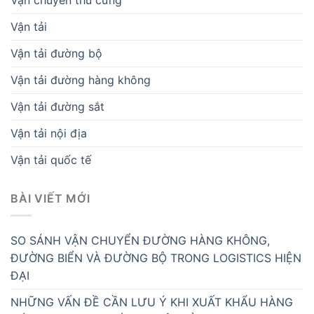
Vận tải
Vận tải đường bộ
Vận tải đường hàng không
Vận tải đường sắt
Vận tải nội địa
Vận tải quốc tế
BÀI VIẾT MỚI
SO SÁNH VẬN CHUYỂN ĐƯỜNG HÀNG KHÔNG,
ĐƯỜNG BIỂN VÀ ĐƯỜNG BỘ TRONG LOGISTICS HIỆN
ĐẠI
NHỮNG VẤN ĐỀ CẦN LƯU Ý KHI XUẤT KHẨU HÀNG