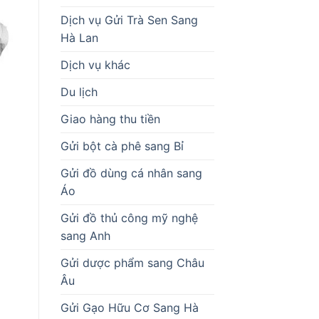
Dịch vụ Gửi Trà Sen Sang
Hà Lan
Dịch vụ khác
Du lịch
Giao hàng thu tiền
Gửi bột cà phê sang Bỉ
Gửi đồ dùng cá nhân sang
Áo
Gửi đồ thủ công mỹ nghệ
sang Anh
Gửi dược phẩm sang Châu
Âu
Gửi Gạo Hữu Cơ Sang Hà